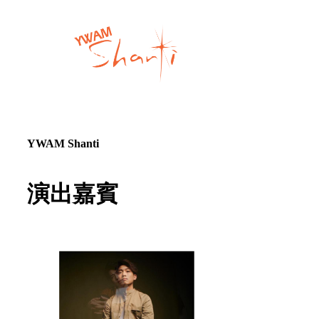
YWAM Shanti
演出嘉賓