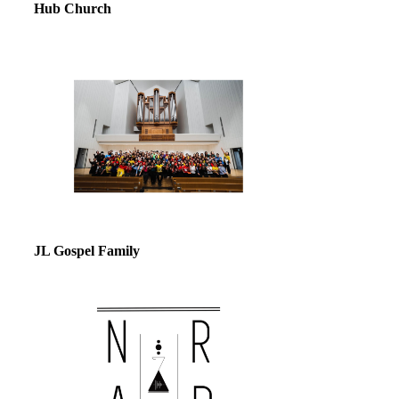
Hub Church
JL Gospel Family