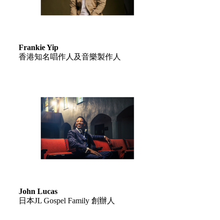
Frankie Yip
香港知名唱作人及音樂製作人
John Lucas
日本JL Gospel Family 創辦人