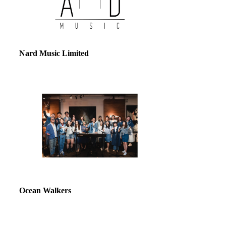
Nard Music Limited
Ocean Walkers