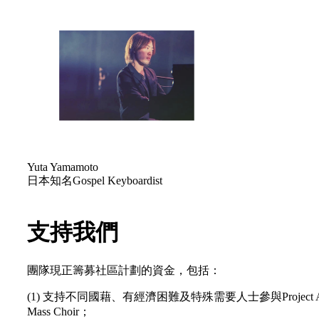
Yuta Yamamoto
日本知名Gospel Keyboardist
支持我們
團隊現正籌募社區計劃的資金，包括：
(1) 支持不同國藉、有經濟困難及特殊需要人士參與Project A
Mass Choir；