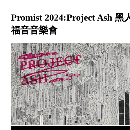
Promist 2024:Project Ash 黑
福音音樂會