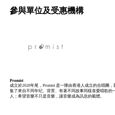
參與單位及受惠機構
Promist
成立於2020年尾，Promist 是一隊由香港人成立的合唱團，
集了來自不同年纪、背景、有著不同故事同樣喜愛唱歌的
人；希望音樂不只是音樂，讓音樂成為訊息的載體。