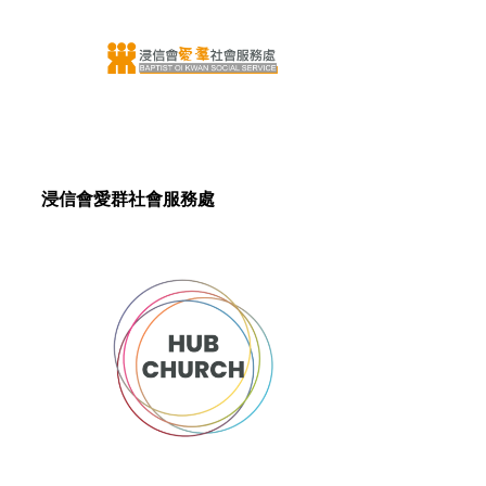
浸信會愛群社會服務處